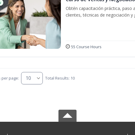
w
Obtén capacitación práctica, paso 
clientes, técnicas de negociación y 
55 Course Hours
s per page:
Total Results: 10