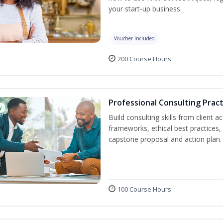
your start-up business.
Voucher Included
200 Course Hours
Professional Consulting Pract
w
Build consulting skills from client 
frameworks, ethical best practice
capstone proposal and action plan.
100 Course Hours