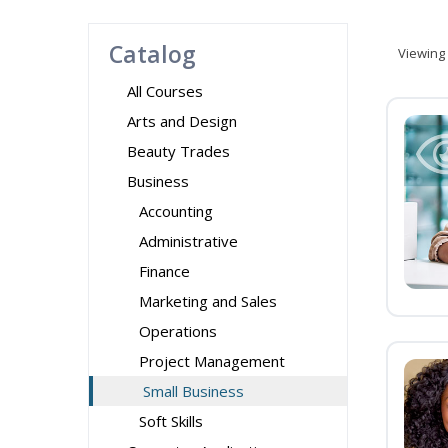
Catalog
Viewing
All Courses
Arts and Design
Beauty Trades
Business
Accounting
Administrative
Finance
Marketing and Sales
Operations
Project Management
Small Business
Soft Skills