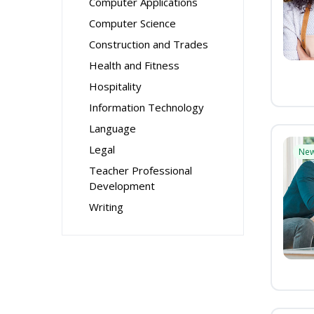
Computer Applications
Computer Science
Construction and Trades
Health and Fitness
Hospitality
Information Technology
Language
Legal
Ne
Teacher Professional
Development
Writing