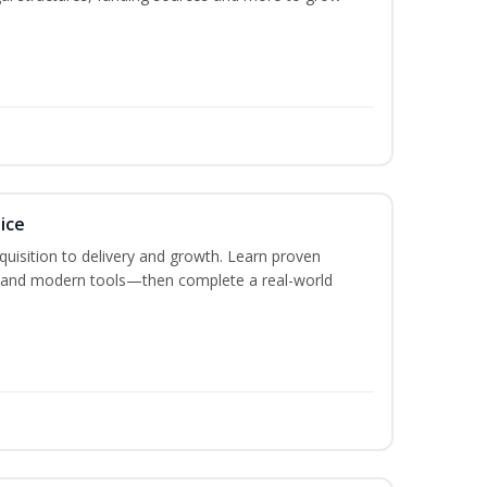
ice
acquisition to delivery and growth. Learn proven
s, and modern tools—then complete a real-world