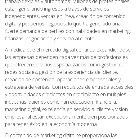
trabajo flexibles y autónomos. Millones de profesionales
están generando ingresos a través de servicios
independientes, ventas en línea, creación de contenido
digital y pequeños negocios, lo que ha generado una
fuerte demanda de perfiles con habilidades en marketing,
finanzas, negociación y servicio al cliente.
A medida que el mercado digital continúa expandiéndose,
las empresas dependen cada vez más de profesionales
que ofrecen servicios especializados como gestión de
redes sociales, gestión de la experiencia del cliente,
creación de contenido, operaciones empresariales y
estrategia de ventas. Con requisitos de entrada accesibles
y oportunidades crecientes en crecimiento en múltiples
industrias, quienes combinan educación financiera,
marketing digital, excelencia en servicio al cliente y visión
empresarial están excepcionalmente bien posicionados
para tener éxito en la economía moderna.
El contenido de marketing digital te proporciona las