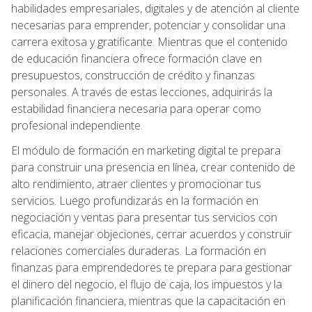
habilidades empresariales, digitales y de atención al cliente
necesarias para emprender, potenciar y consolidar una
carrera exitosa y gratificante. Mientras que el contenido
de educación financiera ofrece formación clave en
presupuestos, construcción de crédito y finanzas
personales. A través de estas lecciones, adquirirás la
estabilidad financiera necesaria para operar como
profesional independiente.
El módulo de formación en marketing digital te prepara
para construir una presencia en línea, crear contenido de
alto rendimiento, atraer clientes y promocionar tus
servicios. Luego profundizarás en la formación en
negociación y ventas para presentar tus servicios con
eficacia, manejar objeciones, cerrar acuerdos y construir
relaciones comerciales duraderas. La formación en
finanzas para emprendedores te prepara para gestionar
el dinero del negocio, el flujo de caja, los impuestos y la
planificación financiera, mientras que la capacitación en