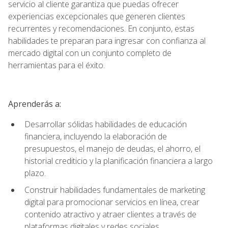
servicio al cliente garantiza que puedas ofrecer
experiencias excepcionales que generen clientes
recurrentes y recomendaciones. En conjunto, estas
habilidades te preparan para ingresar con confianza al
mercado digital con un conjunto completo de
herramientas para el éxito.
Aprenderás a:
Desarrollar sólidas habilidades de educación
financiera, incluyendo la elaboración de
presupuestos, el manejo de deudas, el ahorro, el
historial crediticio y la planificación financiera a largo
plazo.
Construir habilidades fundamentales de marketing
digital para promocionar servicios en línea, crear
contenido atractivo y atraer clientes a través de
plataformas digitales y redes sociales.