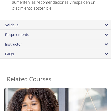
aumenten las recomendaciones y respalden un
crecimiento sostenible.
Syllabus
Requirements
Instructor
FAQs
Related Courses