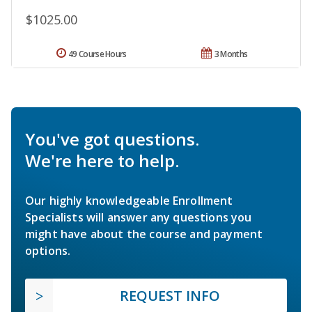
$1025.00
49 Course Hours
3 Months
You've got questions.
We're here to help.
Our highly knowledgeable Enrollment
Specialists will answer any questions you
might have about the course and payment
options.
REQUEST INFO