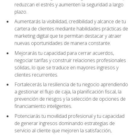
reduzcan el estrés y aumenten la seguridad a largo
plazo.
Aumentarás la visibilidad, credibilidad y alcance de tu
cartera de clientes mediante habilidades prácticas de
marketing digital que te permitan destacar y atraer
nuevas oportunidades de manera constante.
Mejorarás tu capacidad para cerrar acuerdos,
negociar tarifas y construir relaciones profesionales
sólidas, lo que se traduce en mayores ingresos y
clientes recurrentes.
Fortalecerás la resiliencia de tu negocio aprendiendo
a gestionar el flujo de caja, la planificación fiscal, la
prevención de riesgos y la selección de opciones de
financiamiento inteligentes.
Potenciarás tu movilidad profesional y tu capacidad
de generar ingresos dominando estrategias de
servicio al cliente que mejoren la satisfacción,