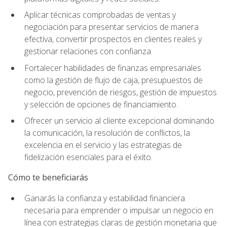
Aplicar técnicas comprobadas de ventas y
negociación para presentar servicios de manera
efectiva, convertir prospectos en clientes reales y
gestionar relaciones con confianza.
Fortalecer habilidades de finanzas empresariales
como la gestión de flujo de caja, presupuestos de
negocio, prevención de riesgos, gestión de impuestos
y selección de opciones de financiamiento.
Ofrecer un servicio al cliente excepcional dominando
la comunicación, la resolución de conflictos, la
excelencia en el servicio y las estrategias de
fidelización esenciales para el éxito.
Cómo te beneficiarás
Ganarás la confianza y estabilidad financiera
necesaria para emprender o impulsar un negocio en
línea con estrategias claras de gestión monetaria que