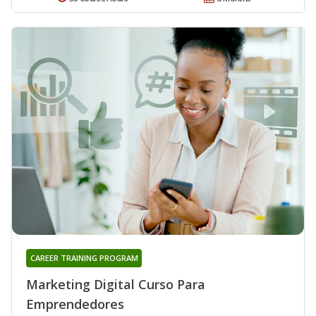
CAREER TRAINING PROGRAM
Marketing Digital Curso Para
Emprendedores