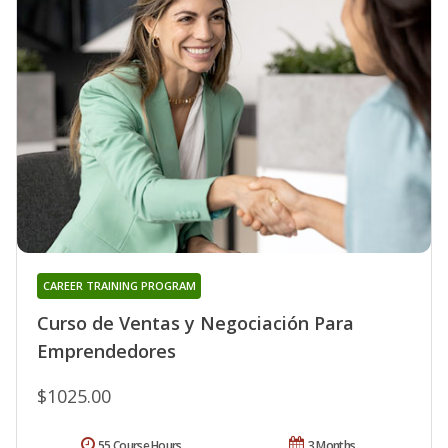
CAREER TRAINING PROGRAM
Curso de Ventas y Negociación Para
Emprendedores
$1025.00
55 Course Hours
3 Months