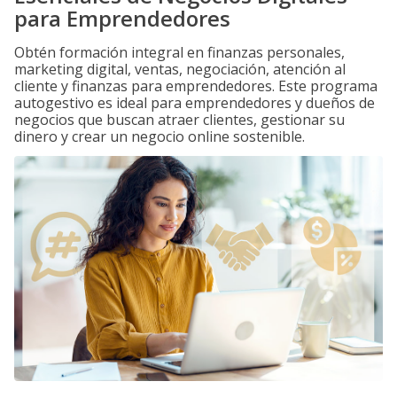
para Emprendedores
Obtén formación integral en finanzas personales,
marketing digital, ventas, negociación, atención al
cliente y finanzas para emprendedores. Este programa
autogestivo es ideal para emprendedores y dueños de
negocios que buscan atraer clientes, gestionar su
dinero y crear un negocio online sostenible.