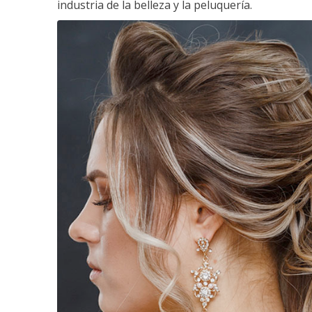
industria de la belleza y la peluquería.