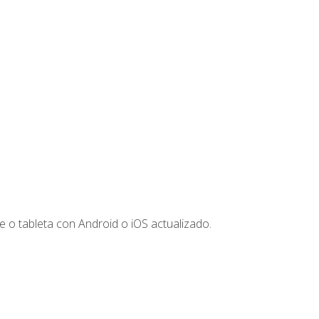
 o tableta con Android o iOS actualizado.